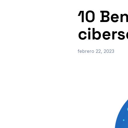
10 Ben
ciber
febrero 22, 2023