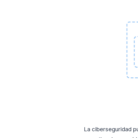
La ciberseguridad p