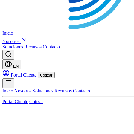
Inicio
Nosotros
Soluciones
Recursos
Contacto
EN
Portal Cliente
Cotizar
Inicio
Nosotros
Soluciones
Recursos
Contacto
Portal Cliente
Cotizar