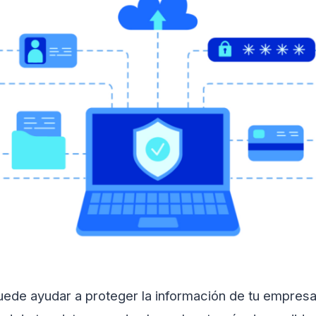
uede ayudar a proteger la información de tu empresa