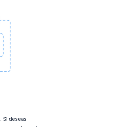
. Si deseas