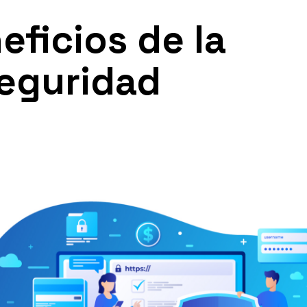
eficios de la
seguridad