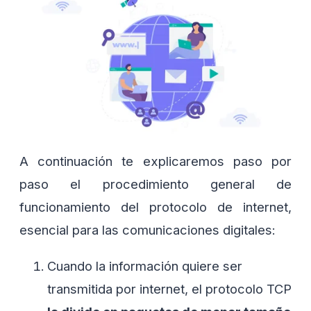
A continuación te explicaremos paso por
paso el procedimiento general de
funcionamiento del protocolo de internet,
esencial para las comunicaciones digitales:
Cuando la información quiere ser
transmitida por internet, el protocolo TCP