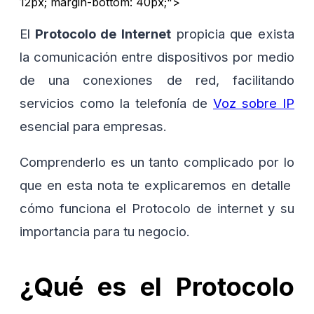
12px; margin-bottom: 40px;">
El
Protocolo de Internet
propicia que exista
la comunicación entre dispositivos por medio
de una conexiones de red, facilitando
servicios como la telefonía de
Voz sobre IP
esencial para empresas.
Comprenderlo es un tanto complicado por lo
que en esta nota te explicaremos en detalle
cómo funciona el Protocolo de internet y su
importancia para tu negocio.
¿Qué es el Protocolo