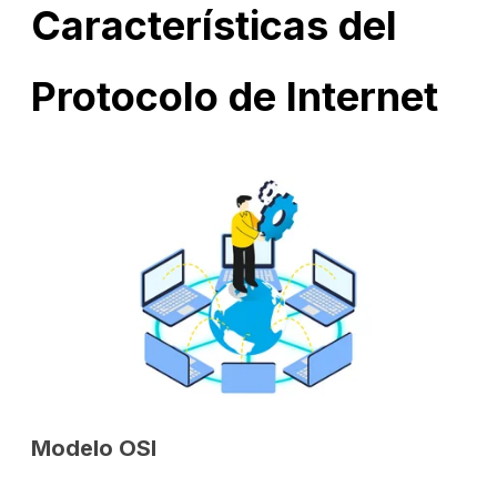
Características del
Protocolo de Internet
Modelo OSI