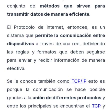
conjunto de
métodos que sirven para
transmitir datos de manera eficiente
.
El Protocolo de Internet, entonces, es un
sistema que
permite la comunicación entre
dispositivos
a través de una red, definiendo
las reglas y formatos que deben seguirse
para enviar y recibir información de manera
efectiva.
Se le conoce también como
TCP/IP
esto es
porque la comunicación se hace posible
gracias a la
unión de diferentes protocolos
y
entre los principales se encuentran el
TCP
y