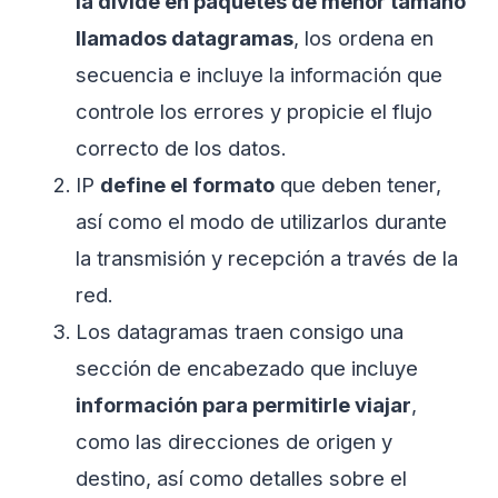
la divide en paquetes de menor tamaño
llamados datagramas
, los ordena en
secuencia e incluye la información que
controle los errores y propicie el flujo
correcto de los datos.
IP
define el formato
que deben tener,
así como el modo de utilizarlos durante
la transmisión y recepción a través de la
red.
Los datagramas traen consigo una
sección de encabezado que incluye
información para permitirle viajar
,
como las direcciones de origen y
destino, así como detalles sobre el