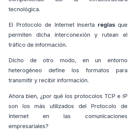
tecnológica.
El Protocolo de Internet inserta
reglas
que
permiten dicha interconexión y rutean el
tráfico de información.
Dicho de otro modo, en un entorno
heterogéneo define los formatos para
transmitir y recibir información.
Ahora bien, ¿por qué los protocolos TCP e IP
son los más utilizados del Protocolo de
Internet en las comunicaciones
empresariales?