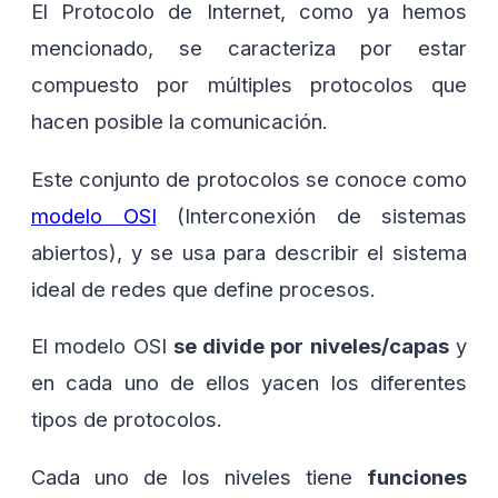
El Protocolo de Internet, como ya hemos
mencionado, se caracteriza por estar
compuesto por múltiples protocolos que
hacen posible la comunicación.
Este conjunto de protocolos se conoce como
modelo OSI
(Interconexión de sistemas
abiertos), y se usa para describir el sistema
ideal de redes que define procesos.
El modelo OSI
se divide por niveles/capas
y
en cada uno de ellos yacen los diferentes
tipos de protocolos.
Cada uno de los niveles tiene
funciones