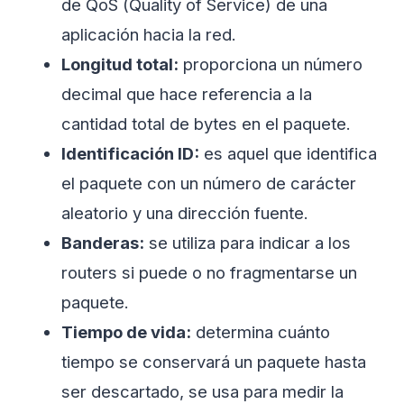
de QoS (Quality of Service) de una
aplicación hacia la red.
Longitud total:
proporciona un número
decimal que hace referencia a la
cantidad total de bytes en el paquete.
Identificación ID:
es aquel que identifica
el paquete con un número de carácter
aleatorio y una dirección fuente.
Banderas:
se utiliza para indicar a los
routers si puede o no fragmentarse un
paquete.
Tiempo de vida:
determina cuánto
tiempo se conservará un paquete hasta
ser descartado, se usa para medir la