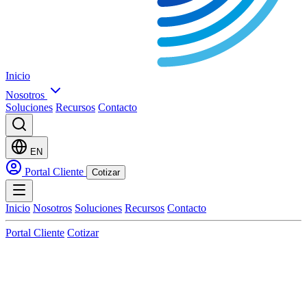
Inicio
Nosotros
Soluciones
Recursos
Contacto
EN
Portal Cliente
Cotizar
Inicio
Nosotros
Soluciones
Recursos
Contacto
Portal Cliente
Cotizar