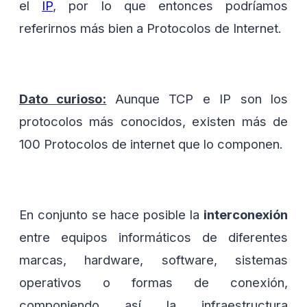
el
IP
, por lo que entonces podríamos
referirnos más bien a Protocolos de Internet.
Dato curioso:
Aunque TCP e IP son los
protocolos más conocidos, existen más de
100 Protocolos de internet que lo componen.
En conjunto se hace posible la
interconexión
entre equipos informáticos de diferentes
marcas, hardware, software, sistemas
operativos o formas de conexión,
componiendo así la infraestructura