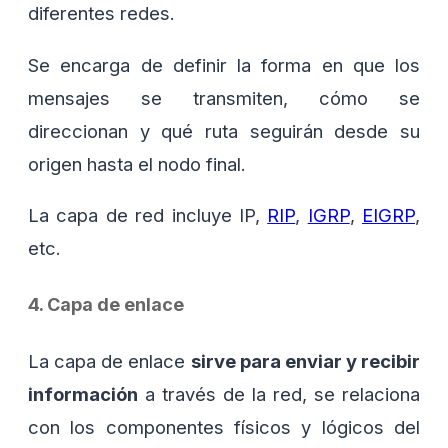
diferentes redes.
Se encarga de definir la forma en que los
mensajes se transmiten, cómo se
direccionan y qué ruta seguirán desde su
origen hasta el nodo final.
La capa de red incluye IP,
RIP
,
IGRP
,
EIGRP
,
etc.
4. Capa de enlace
La capa de enlace
sirve para enviar y recibir
información
a través de la red, se relaciona
con los componentes físicos y lógicos del