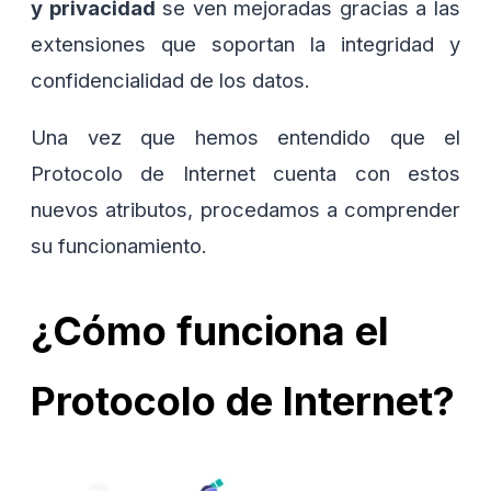
y privacidad
se ven mejoradas gracias a las
extensiones que soportan la integridad y
confidencialidad de los datos.
Una vez que hemos entendido que el
Protocolo de Internet cuenta con estos
nuevos atributos, procedamos a comprender
su funcionamiento.
¿Cómo funciona el
Protocolo de Internet?