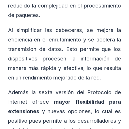
reducido la complejidad en el procesamiento
de paquetes.
Al simplificar las cabeceras, se mejora la
eficiencia en el enrutamiento y se acelera la
transmisión de datos. Esto permite que los
dispositivos procesen la información de
manera más rápida y efectiva, lo que resulta
en un rendimiento mejorado de la red.
Además la sexta versión del Protocolo de
Internet ofrece
mayor flexibilidad para
extensiones
y nuevas opciones, lo cual es
positivo pues permite a los desarrolladores y