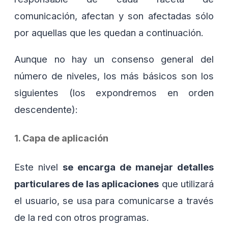
comunicación, afectan y son afectadas sólo
por aquellas que les quedan a continuación.
Aunque no hay un consenso general del
número de niveles, los más básicos son los
siguientes (los expondremos en orden
descendente):
1. Capa de aplicación
Este nivel
se encarga de manejar detalles
particulares de las aplicaciones
que utilizará
el usuario, se usa para comunicarse a través
de la red con otros programas.