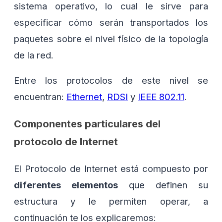
sistema operativo, lo cual le sirve para
especificar cómo serán transportados los
paquetes sobre el nivel físico de la topología
de la red.
Entre los protocolos de este nivel se
encuentran:
Ethernet
,
RDSI
y
IEEE 802.11
.
Componentes particulares del
protocolo de Internet
El Protocolo de Internet está compuesto por
diferentes elementos
que definen su
estructura y le permiten operar, a
continuación te los explicaremos: