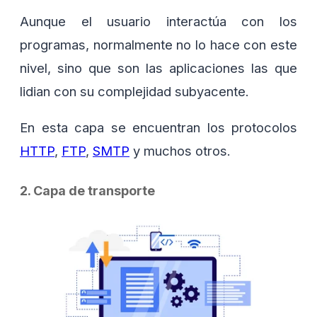
Aunque el usuario interactúa con los
programas, normalmente no lo hace con este
nivel, sino que son las aplicaciones las que
lidian con su complejidad subyacente.
En esta capa se encuentran los protocolos
HTTP
,
FTP
,
SMTP
y muchos otros.
2. Capa de transporte