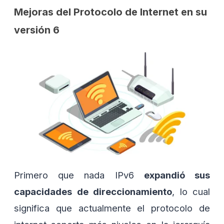
Mejoras del Protocolo de Internet en su
versión 6
Primero que nada IPv6
expandió sus
capacidades de direccionamiento
, lo cual
significa que actualmente el protocolo de