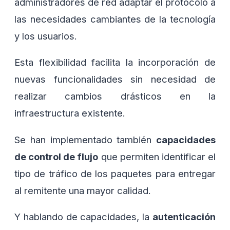
administradores de red adaptar el protocolo a
las necesidades cambiantes de la tecnología
y los usuarios.
Esta flexibilidad facilita la incorporación de
nuevas funcionalidades sin necesidad de
realizar cambios drásticos en la
infraestructura existente.
Se han implementado también
capacidades
de control de flujo
que permiten identificar el
tipo de tráfico de los paquetes para entregar
al remitente una mayor calidad.
Y hablando de capacidades, la
autenticación