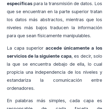
específicas
para la transmisión de datos. Los
que se encuentran en la parte superior tratan
los datos más abstractos, mientras que los
niveles más bajos traducen la información
para que sean físicamente manipulables.
La capa superior
accede únicamente a los
servicios de la siguiente capa
, es decir, solo
la que se encuentra debajo de ella, lo cual
propicia una independencia de los niveles y
estandariza la comunicación entre
ordenadores.
En palabras más simples, cada capa es
responsable de cada faceta de