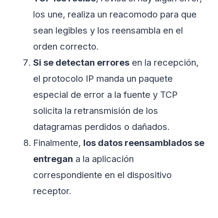
los une, realiza un reacomodo para que
sean legibles y los reensambla en el
orden correcto.
Si se detectan errores
en la recepción,
el protocolo IP manda un paquete
especial de error a la fuente y TCP
solicita la retransmisión de los
datagramas perdidos o dañados.
Finalmente,
los datos reensamblados se
entregan
a la aplicación
correspondiente en el dispositivo
receptor.