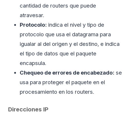
cantidad de routers que puede
atravesar.
Protocolo:
indica el nivel y tipo de
protocolo que usa el datagrama para
igualar al del origen y el destino, e indica
el tipo de datos que el paquete
encapsula.
Chequeo de errores de encabezado:
se
usa para proteger el paquete en el
procesamiento en los routers.
Direcciones IP