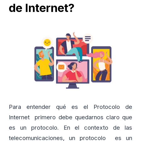
de Internet?
Para entender qué es el Protocolo de
Internet primero debe quedarnos claro que
es un protocolo. En el contexto de las
telecomunicaciones, un protocolo es un