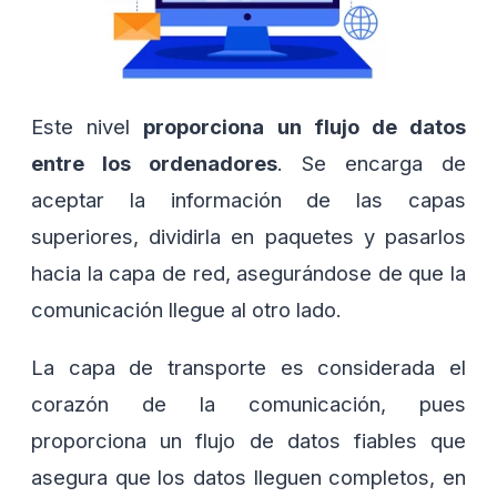
Este nivel
proporciona un flujo de datos
entre los ordenadores
. Se encarga de
aceptar la información de las capas
superiores, dividirla en paquetes y pasarlos
hacia la capa de red, asegurándose de que la
comunicación llegue al otro lado.
La capa de transporte es considerada el
corazón de la comunicación, pues
proporciona un flujo de datos fiables que
asegura que los datos lleguen completos, en