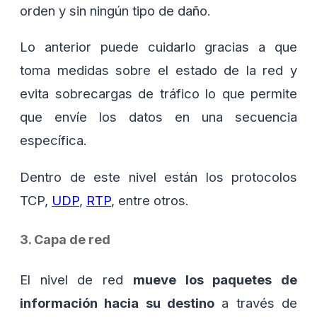
orden y sin ningún tipo de daño.
Lo anterior puede cuidarlo gracias a que
toma medidas sobre el estado de la red y
evita sobrecargas de tráfico lo que permite
que envíe los datos en una secuencia
específica.
Dentro de este nivel están los protocolos
TCP,
UDP
,
RTP
, entre otros.
3. Capa de red
El nivel de red
mueve los paquetes de
información hacia su destino
a través de