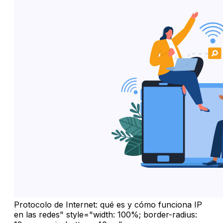
Protocolo de Internet: qué es y cómo funciona IP
en las redes" style="width: 100%; border-radius: