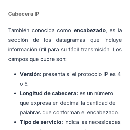
Cabecera IP
También conocida como
encabezado
, es la
sección de los datagramas que incluye
información útil para su fácil transmisión. Los
campos que cubre son:
Versión:
presenta si el protocolo IP es 4
o 6.
Longitud de cabecera:
es un número
que expresa en decimal la cantidad de
palabras que conforman el encabezado.
Tipo de servicio:
indica las necesidades