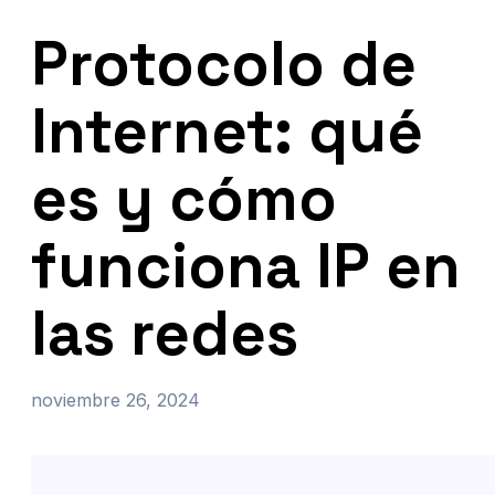
Protocolo de
Internet: qué
es y cómo
funciona IP en
las redes
noviembre 26, 2024