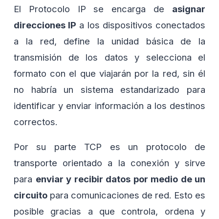
El Protocolo IP se encarga de
asignar
direcciones IP
a los dispositivos conectados
a la red, define la unidad básica de la
transmisión de los datos y selecciona el
formato con el que viajarán por la red, sin él
no habría un sistema estandarizado para
identificar y enviar información a los destinos
correctos.
Por su parte TCP es un protocolo de
transporte orientado a la conexión y sirve
para
enviar y recibir datos por medio de un
circuito
para comunicaciones de red. Esto es
posible gracias a que controla, ordena y