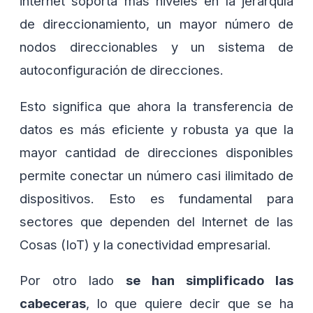
internet soporta más niveles en la jerarquía
de direccionamiento, un mayor número de
nodos direccionables y un sistema de
autoconfiguración de direcciones.
Esto significa que ahora la transferencia de
datos es más eficiente y robusta ya que la
mayor cantidad de direcciones disponibles
permite conectar un número casi ilimitado de
dispositivos. Esto es fundamental para
sectores que dependen del Internet de las
Cosas (IoT) y la conectividad empresarial.
Por otro lado
se han simplificado las
cabeceras
, lo que quiere decir que se ha