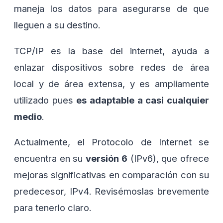
maneja los datos para asegurarse de que
lleguen a su destino.
TCP/IP es la base del internet, ayuda a
enlazar dispositivos sobre redes de área
local y de área extensa, y es ampliamente
utilizado pues
es adaptable a casi cualquier
medio
.
Actualmente, el Protocolo de Internet se
encuentra en su
versión 6
(IPv6), que ofrece
mejoras significativas en comparación con su
predecesor, IPv4. Revisémoslas brevemente
para tenerlo claro.