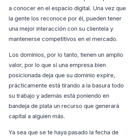
a conocer en el espacio digital. Una vez que
la gente los reconoce por él, pueden tener
una mejor interacción con su clientela y
mantenerse competitivos en el mercado.
Los dominios, por lo tanto, tienen un amplio
valor, por lo que si una empresa bien
posicionada deja que su dominio expire,
prácticamente está tirando a la basura todo
su trabajo y además está poniendo en
bandeja de plata un recurso que generará
capital a alguien más.
Ya sea que se te haya pasado la fecha de