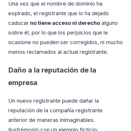
Una vez que el nombre de dominio ha
expirado, el registrante que lo ha dejado
caducar
no tiene acceso ni derecho
alguno
sobre él, por lo que los perjuicios que le
ocasione no pueden ser corregidos, ni mucho
menos reclamados al actual registrante.
Daño a la reputación de la
empresa
Un nuevo registrante puede dañar la
reputación de la compañía registrante
anterior de maneras inimaginables.
Ilustrémoslo con un ejemplo ficticio: