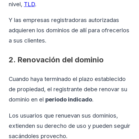
nivel,
TLD
.
Y las empresas registradoras autorizadas
adquieren los dominios de allí para ofrecerlos
a sus clientes.
2. Renovación del dominio
Cuando haya terminado el plazo establecido
de propiedad, el registrante debe renovar su
dominio en el
periodo indicado
.
Los usuarios que renuevan sus dominios,
extienden su derecho de uso y pueden seguir
sacándoles provecho.