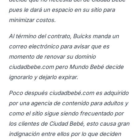
pues le dará un espacio en su sitio para
minimizar costos.
Al término del contrato, Buicks manda un
correo electrónico para avisar que es
momento de renovar su dominio
ciudadbebe.com pero Mundo Bebé decide
ignorarlo y dejarlo expirar.
Poco después ciudadbebé.com es adquirido
por una agencia de contenido para adultos y
como el sitio sigue siendo frecuentado por
los clientes de Ciudad Bebé, esto causa gran
indignación entre ellos por lo que deciden