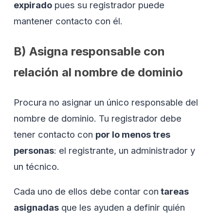
expirado
pues su registrador puede
mantener contacto con él.
B) Asigna responsable con
relación al nombre de dominio
Procura no asignar un único responsable del
nombre de dominio. Tu registrador debe
tener contacto con
por lo menos tres
personas
: el registrante, un administrador y
un técnico.
Cada uno de ellos debe contar con
tareas
asignadas
que les ayuden a definir quién