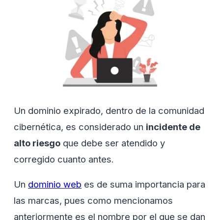
Un dominio expirado, dentro de la comunidad
cibernética, es considerado un
incidente de
alto riesgo
que debe ser atendido y
corregido cuanto antes.
Un
dominio web
es de suma importancia para
las marcas, pues como mencionamos
anteriormente es el nombre por el que se dan