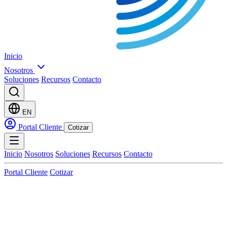
Inicio
Nosotros
Soluciones
Recursos
Contacto
EN
Portal Cliente
Cotizar
Inicio
Nosotros
Soluciones
Recursos
Contacto
Portal Cliente
Cotizar