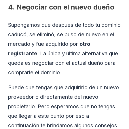
4. Negociar con el nuevo dueño
Supongamos que después de todo tu dominio
caducó, se eliminó, se puso de nuevo en el
mercado y fue adquirido por
otro
registrante
. La única y última alternativa que
queda es negociar con el actual dueño para
comprarle el dominio.
Puede que tengas que adquirirlo de un nuevo
proveedor o directamente del nuevo
propietario. Pero esperamos que no tengas
que llegar a este punto por eso a
continuación te brindamos algunos consejos