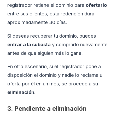
registrador retiene el dominio para
ofertarlo
entre sus clientes, esta redención dura
aproximadamente 30 días.
Si deseas recuperar tu dominio, puedes
entrar a la subasta
y comprarlo nuevamente
antes de que alguien más lo gane.
En otro escenario, si el registrador pone a
disposición el dominio y nadie lo reclama u
oferta por él en un mes, se procede a su
eliminación
.
3. Pendiente a eliminación