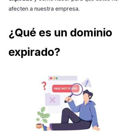
afecten a nuestra empresa.
¿Qué es un dominio
expirado?