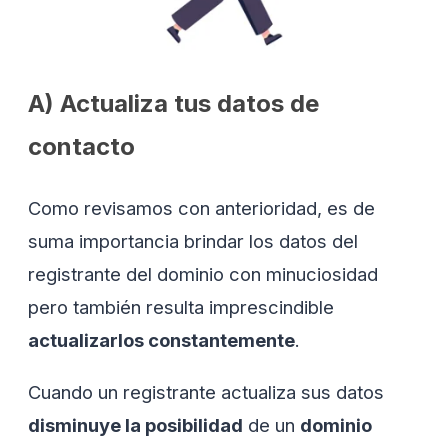
A) Actualiza tus datos de
contacto
Como revisamos con anterioridad, es de
suma importancia brindar los datos del
registrante del dominio con minuciosidad
pero también resulta imprescindible
actualizarlos constantemente
.
Cuando un registrante actualiza sus datos
disminuye la posibilidad
de un
dominio