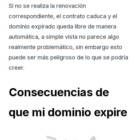
Si no se realiza la renovación
correspondiente, el contrato caduca y el
dominio expirado queda libre de manera
automática, a simple vista no parece algo
realmente problemático, sin embargo esto
puede ser más peligroso de lo que se podría
creer.
Consecuencias de
que mi dominio expire