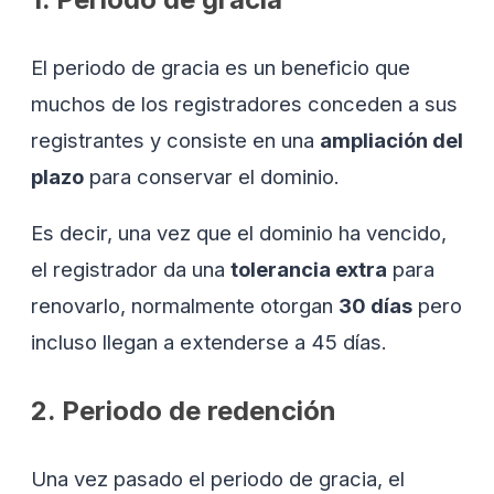
El periodo de gracia es un beneficio que
muchos de los registradores conceden a sus
registrantes y consiste en una
ampliación del
plazo
para conservar el dominio.
Es decir, una vez que el dominio ha vencido,
el registrador da una
tolerancia extra
para
renovarlo, normalmente otorgan
30 días
pero
incluso llegan a extenderse a 45 días.
2. Periodo de redención
Una vez pasado el periodo de gracia, el