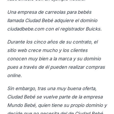
Una empresa de carreolas para bebés
llamada Ciudad Bebé adquiere el dominio
ciudadbebe.com con el registrador Buicks.
Durante los cinco años de su contrato, el
sitio web crece mucho y los clientes
conocen muy bien a la marca y su dominio
pues a través de él pueden realizar compras
online.
Sin embargo, tras una muy buena oferta,
Ciudad Bebé se vuelve parte de la empresa
Mundo Bebé, quien tiene su propio dominio y
decide que no necesita del de Ciudad Bebé