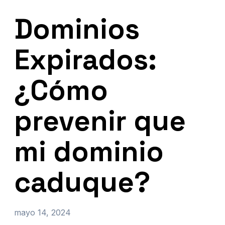
Dominios
Expirados:
¿Cómo
prevenir que
mi dominio
caduque?
mayo 14, 2024