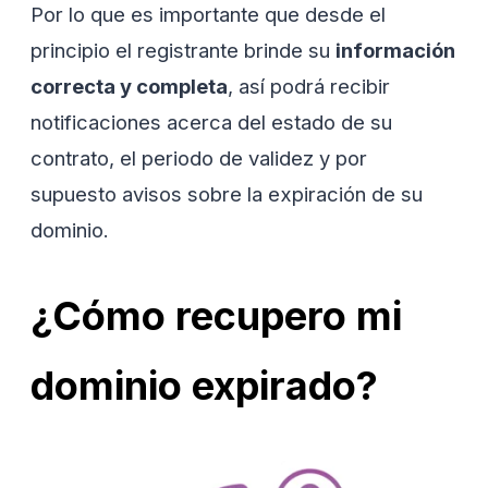
Por lo que es importante que desde el
principio el registrante brinde su
información
correcta y completa
, así podrá recibir
notificaciones acerca del estado de su
contrato, el periodo de validez y por
supuesto avisos sobre la expiración de su
dominio.
¿Cómo recupero mi
dominio expirado?