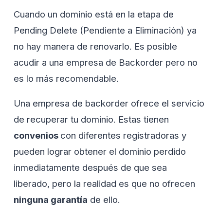
Cuando un dominio está en la etapa de
Pending Delete (Pendiente a Eliminación) ya
no hay manera de renovarlo. Es posible
acudir a una empresa de Backorder pero no
es lo más recomendable.
Una empresa de backorder ofrece el servicio
de recuperar tu dominio. Estas tienen
convenios
con diferentes registradoras y
pueden lograr obtener el dominio perdido
inmediatamente después de que sea
liberado, pero la realidad es que no ofrecen
ninguna garantía
de ello.