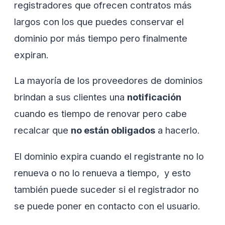
registradores que ofrecen contratos más
largos con los que puedes conservar el
dominio por más tiempo pero finalmente
expiran.
La mayoría de los proveedores de dominios
brindan a sus clientes una
notificación
cuando es tiempo de renovar pero cabe
recalcar que
no están obligados
a hacerlo.
El dominio expira cuando el registrante no lo
renueva o no lo renueva a tiempo, y esto
también puede suceder si el registrador no
se puede poner en contacto con el usuario.