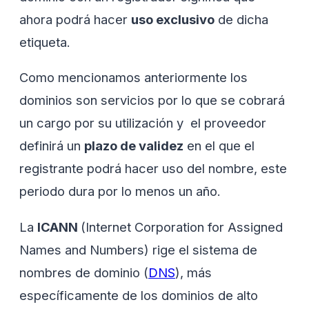
ahora podrá hacer
uso exclusivo
de dicha
etiqueta.
Como mencionamos anteriormente los
dominios son servicios por lo que se cobrará
un cargo por su utilización y el proveedor
definirá un
plazo de validez
en el que el
registrante podrá hacer uso del nombre, este
periodo dura por lo menos un año.
La
ICANN
(Internet Corporation for Assigned
Names and Numbers) rige el sistema de
nombres de dominio (
DNS
), más
específicamente de los dominios de alto