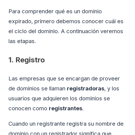
Para comprender qué es un dominio
expirado, primero debemos conocer cuál es
el ciclo del dominio. A continuación veremos
las etapas.
1. Registro
Las empresas que se encargan de proveer
de dominios se llaman
registradoras
, y los
usuarios que adquieren los dominios se
conocen como
registrantes
.
Cuando un registrante registra su nombre de
dominio con un registrador significa que