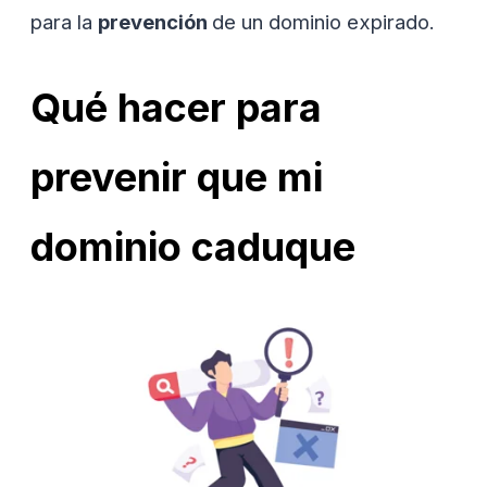
para la
prevención
de un dominio expirado.
Qué hacer para
prevenir que mi
dominio caduque