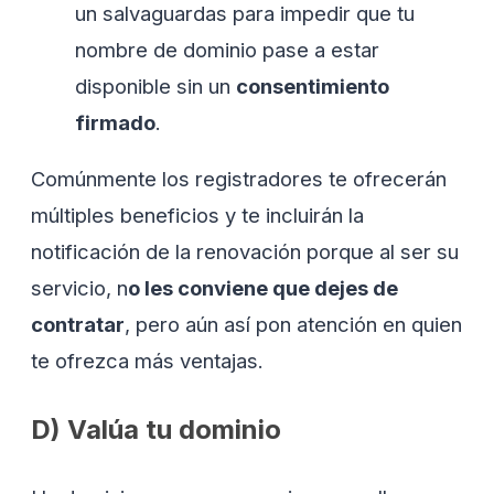
un salvaguardas para impedir que tu
nombre de dominio pase a estar
disponible sin un
consentimiento
firmado
.
Comúnmente los registradores te ofrecerán
múltiples beneficios y te incluirán la
notificación de la renovación porque al ser su
servicio, n
o les conviene que dejes de
contratar
, pero aún así pon atención en quien
te ofrezca más ventajas.
D)
Valúa tu dominio