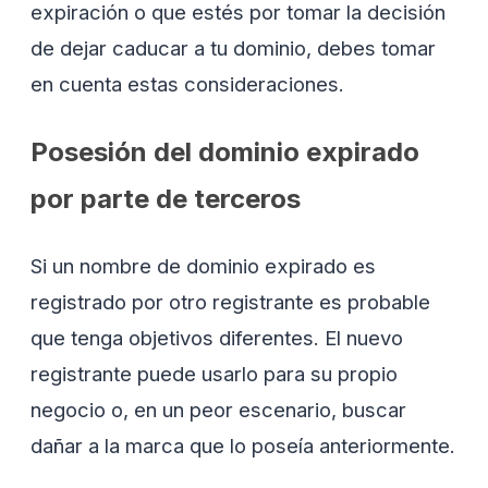
expiración o que estés por tomar la decisión
de dejar caducar a tu dominio, debes tomar
en cuenta estas consideraciones.
Posesión del dominio expirado
por parte de terceros
Si un nombre de dominio expirado es
registrado por otro registrante es probable
que tenga objetivos diferentes. El nuevo
registrante puede usarlo para su propio
negocio o, en un peor escenario, buscar
dañar a la marca que lo poseía anteriormente.