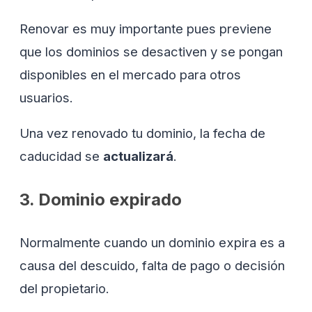
Renovar es muy importante pues previene
que los dominios se desactiven y se pongan
disponibles en el mercado para otros
usuarios.
Una vez renovado tu dominio, la fecha de
caducidad se
actualizará
.
3. Dominio expirado
Normalmente cuando un dominio expira es a
causa del descuido, falta de pago o decisión
del propietario.