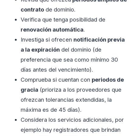
contrato
de dominio.
Verifica que tenga posibilidad de
renovación automática
.
Investiga si ofrecen
notificación previa
a la expiración
del dominio (de
preferencia que sea como mínimo 30
días antes del vencimiento).
Comprueba si cuentan con
periodos de
gracia
(prioriza a los proveedores que
ofrezcan tolerancias extendidas, la
máxima es de 45 días).
Considera los servicios adicionales, por
ejemplo hay registradores que brindan