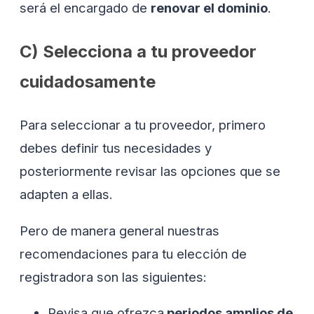
será el encargado de
renovar el dominio
.
C) Selecciona a tu proveedor
cuidadosamente
Para seleccionar a tu proveedor, primero
debes definir tus necesidades y
posteriormente revisar las opciones que se
adapten a ellas.
Pero de manera general nuestras
recomendaciones para tu elección de
registradora son las siguientes:
Revisa que ofrezca
periodos amplios de