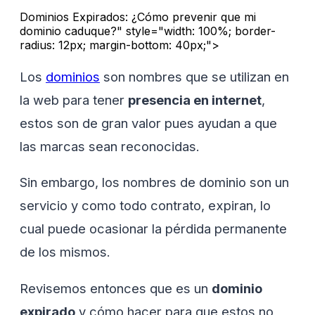
Dominios Expirados: ¿Cómo prevenir que mi
dominio caduque?" style="width: 100%; border-
radius: 12px; margin-bottom: 40px;">
Los
dominios
son nombres que se utilizan en
la web para tener
presencia en internet
,
estos son de gran valor pues ayudan a que
las marcas sean reconocidas.
Sin embargo, los nombres de dominio son un
servicio y como todo contrato, expiran, lo
cual puede ocasionar la pérdida permanente
de los mismos.
Revisemos entonces que es un
dominio
expirado
y cómo hacer para que estos no