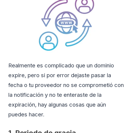
Realmente es complicado que un dominio
expire, pero si por error dejaste pasar la
fecha o tu proveedor no se comprometió con
la notificación y no te enteraste de la
expiración, hay algunas cosas que aún
puedes hacer.
1. Periodo de gracia