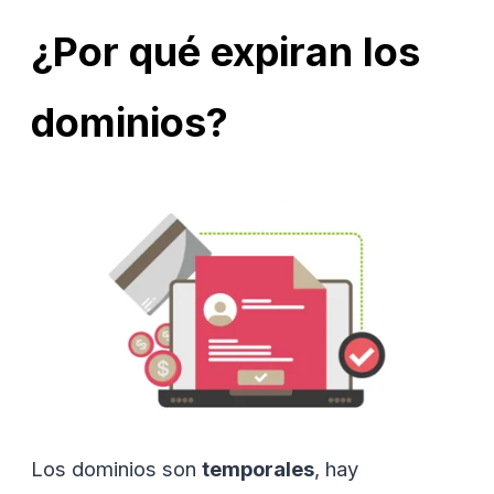
¿Por qué expiran los
dominios?
Los dominios son
temporales
, hay