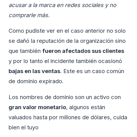
acusar a la marca en redes sociales y no
comprarle más.
Como pudiste ver en el caso anterior no solo
se dañó la reputación de la organización sino
que también
fueron afectados sus clientes
y por lo tanto el incidente también ocasionó
bajas en las ventas
. Este es un caso común
de dominio expirado.
Los nombres de dominio son un activo con
gran valor monetario
, algunos están
valuados hasta por millones de dólares, cuida
bien el tuyo