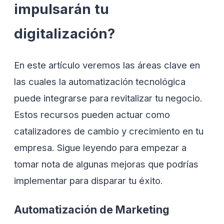
impulsarán tu
digitalización?
En este artículo veremos las áreas clave en
las cuales la automatización tecnológica
puede integrarse para revitalizar tu negocio.
Estos recursos pueden actuar como
catalizadores de cambio y crecimiento en tu
empresa. Sigue leyendo para empezar a
tomar nota de algunas mejoras que podrías
implementar para disparar tu éxito.
Automatización de Marketing