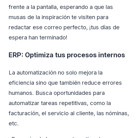
frente a la pantalla, esperando a que las
musas de la inspiración te visiten para
redactar ese correo perfecto, ¡tus días de
espera han terminado!
ERP: Optimiza tus procesos internos
La automatización no solo mejora la
eficiencia sino que también reduce errores
humanos. Busca oportunidades para
automatizar tareas repetitivas, como la
facturación, el servicio al cliente, las nóminas,
etc.