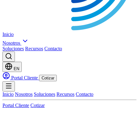
Inicio
Nosotros
Soluciones
Recursos
Contacto
EN
Portal Cliente
Cotizar
Inicio
Nosotros
Soluciones
Recursos
Contacto
Portal Cliente
Cotizar