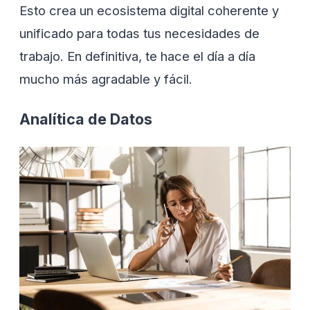
Esto crea un ecosistema digital coherente y
unificado para todas tus necesidades de
trabajo. En definitiva, te hace el día a día
mucho más agradable y fácil.
Analítica de Datos