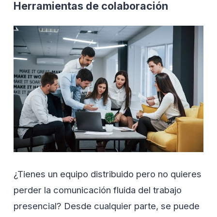
Herramientas de colaboración
¿Tienes un equipo distribuido pero no quieres
perder la comunicación fluida del trabajo
presencial? Desde cualquier parte, se puede