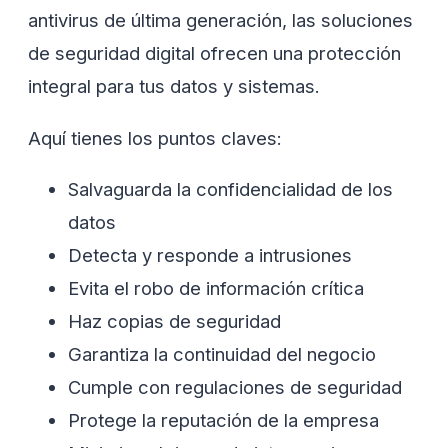
antivirus de última generación, las soluciones
de seguridad digital ofrecen una protección
integral para tus datos y sistemas.
Aquí tienes los puntos claves:
Salvaguarda la confidencialidad de los
datos
Detecta y responde a intrusiones
Evita el robo de información crítica
Haz copias de seguridad
Garantiza la continuidad del negocio
Cumple con regulaciones de seguridad
Protege la reputación de la empresa