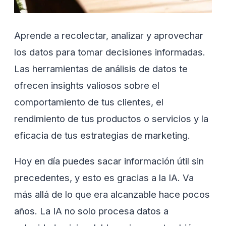
Aprende a recolectar, analizar y aprovechar
los datos para tomar decisiones informadas.
Las herramientas de análisis de datos te
ofrecen insights valiosos sobre el
comportamiento de tus clientes, el
rendimiento de tus productos o servicios y la
eficacia de tus estrategias de marketing.
Hoy en día puedes sacar información útil sin
precedentes, y esto es gracias a la IA. Va
más allá de lo que era alcanzable hace pocos
años. La IA no solo procesa datos a