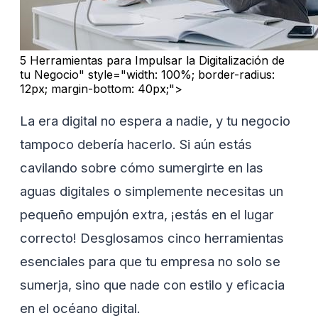
5 Herramientas para Impulsar la Digitalización de
tu Negocio" style="width: 100%; border-radius:
12px; margin-bottom: 40px;">
La era digital no espera a nadie, y tu negocio
tampoco debería hacerlo. Si aún estás
cavilando sobre cómo sumergirte en las
aguas digitales o simplemente necesitas un
pequeño empujón extra, ¡estás en el lugar
correcto! Desglosamos cinco herramientas
esenciales para que tu empresa no solo se
sumerja, sino que nade con estilo y eficacia
en el océano digital.