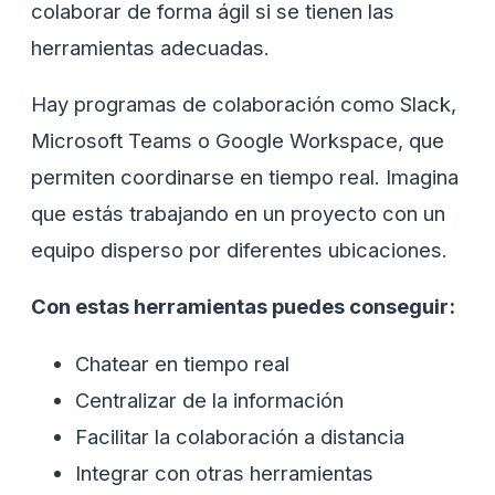
colaborar de forma ágil si se tienen las
herramientas adecuadas.
Hay programas de colaboración como Slack,
Microsoft Teams o Google Workspace, que
permiten coordinarse en tiempo real. Imagina
que estás trabajando en un proyecto con un
equipo disperso por diferentes ubicaciones.
Con estas herramientas puedes conseguir:
Chatear en tiempo real
Centralizar de la información
Facilitar la colaboración a distancia
Integrar con otras herramientas