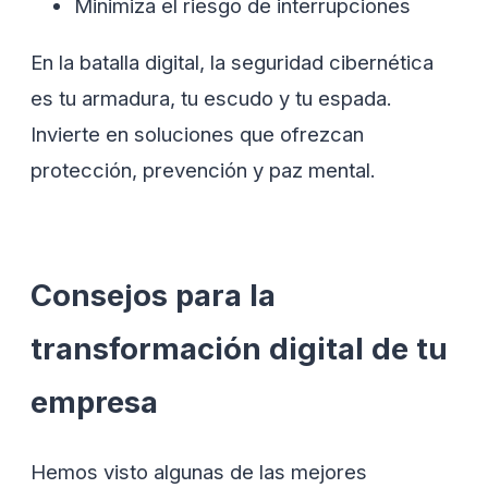
Minimiza el riesgo de interrupciones
En la batalla digital, la seguridad cibernética
es tu armadura, tu escudo y tu espada.
Invierte en soluciones que ofrezcan
protección, prevención y paz mental.
Consejos para la
transformación digital de tu
empresa
Hemos visto algunas de las mejores