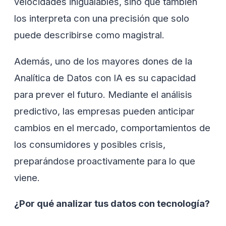
velocidades inigualables, sino que también
los interpreta con una precisión que solo
puede describirse como magistral.
Además, uno de los mayores dones de la
Analítica de Datos con IA es su capacidad
para prever el futuro. Mediante el análisis
predictivo, las empresas pueden anticipar
cambios en el mercado, comportamientos de
los consumidores y posibles crisis,
preparándose proactivamente para lo que
viene.
¿Por qué analizar tus datos con tecnología?