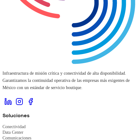
Infraestructura de misión crítica y conectividad de alta disponibilidad.
Garantizamos la continuidad operativa de las empresas más exigentes de
México con un estándar de servicio boutique.
Soluciones
Conectividad
Data Center
Comunicaciones