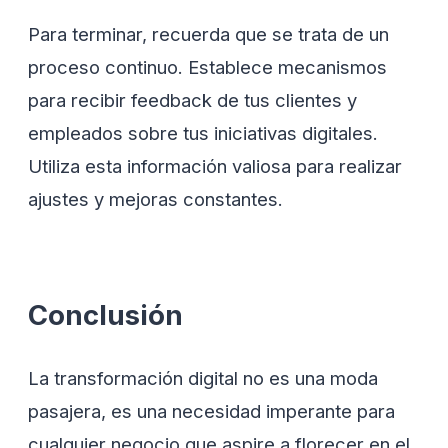
Para terminar, recuerda que se trata de un
proceso continuo. Establece mecanismos
para recibir feedback de tus clientes y
empleados sobre tus iniciativas digitales.
Utiliza esta información valiosa para realizar
ajustes y mejoras constantes.
Conclusión
La transformación digital no es una moda
pasajera, es una necesidad imperante para
cualquier negocio que aspire a florecer en el