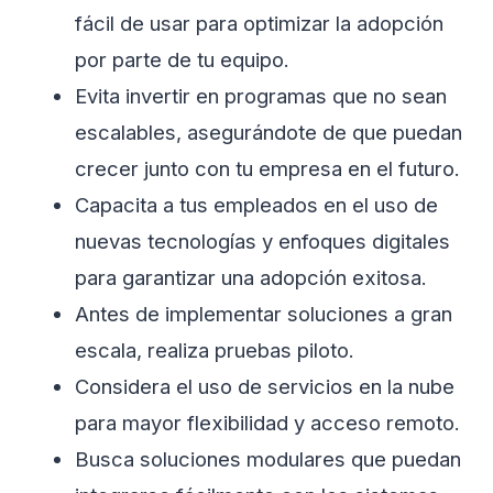
fácil de usar para optimizar la adopción
por parte de tu equipo.
Evita invertir en programas que no sean
escalables, asegurándote de que puedan
crecer junto con tu empresa en el futuro.
Capacita a tus empleados en el uso de
nuevas tecnologías y enfoques digitales
para garantizar una adopción exitosa.
Antes de implementar soluciones a gran
escala, realiza pruebas piloto.
Considera el uso de servicios en la nube
para mayor flexibilidad y acceso remoto.
Busca soluciones modulares que puedan