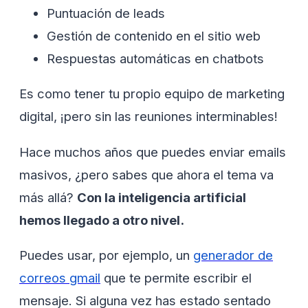
Puntuación de leads
Gestión de contenido en el sitio web
Respuestas automáticas en chatbots
Es como tener tu propio equipo de marketing
digital, ¡pero sin las reuniones interminables!
Hace muchos años que puedes enviar emails
masivos, ¿pero sabes que ahora el tema va
más allá?
Con la inteligencia artificial
hemos llegado a otro nivel.
Puedes usar, por ejemplo, un
generador de
correos gmail
que te permite escribir el
mensaje. Si alguna vez has estado sentado