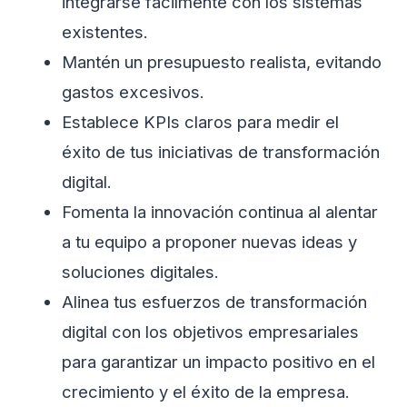
integrarse fácilmente con los sistemas
existentes.
Mantén un presupuesto realista, evitando
gastos excesivos.
Establece KPIs claros para medir el
éxito de tus iniciativas de transformación
digital.
Fomenta la innovación continua al alentar
a tu equipo a proponer nuevas ideas y
soluciones digitales.
Alinea tus esfuerzos de transformación
digital con los objetivos empresariales
para garantizar un impacto positivo en el
crecimiento y el éxito de la empresa.