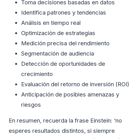
Toma decisiones basadas en datos
Identifica patrones y tendencias
Análisis en tiempo real
Optimización de estrategias
Medición precisa del rendimiento
Segmentación de audiencia
Detección de oportunidades de
crecimiento
Evaluación del retorno de inversión (ROI)
Anticipación de posibles amenazas y
riesgos
En resumen, recuerda la frase Einstein: ‘no
esperes resultados distintos, si siempre