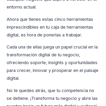
entorno actual.
Ahora que tienes estas cinco herramientas
imprescindibles en tu caja de herramientas
digital, es hora de ponerlas a trabajar.
Cada una de ellas juega un papel crucial en la
transformación digital de tu negocio,
ofreciendo soporte, insights y oportunidades
para crecer, innovar y prosperar en el paisaje
digital.
No te quedes atrás, que tu competencia no
se detiene. ¡Transforma tu negocio y abre las
puertas hacia un futuro más digital y exitoso!