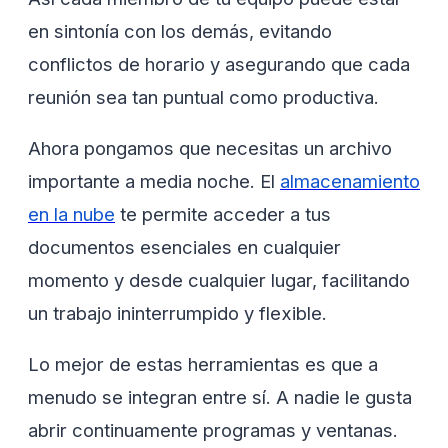
en sintonía con los demás, evitando
conflictos de horario y asegurando que cada
reunión sea tan puntual como productiva.
Ahora pongamos que necesitas un archivo
importante a media noche. El
almacenamiento
en la nube
te permite acceder a tus
documentos esenciales en cualquier
momento y desde cualquier lugar, facilitando
un trabajo ininterrumpido y flexible.
Lo mejor de estas herramientas es que a
menudo se integran entre sí. A nadie le gusta
abrir continuamente programas y ventanas.