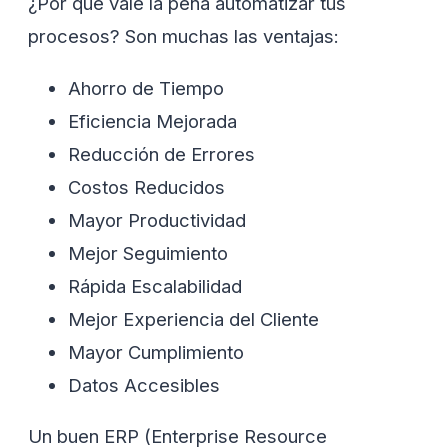
¿Por qué vale la pena automatizar tus
procesos? Son muchas las ventajas:
Ahorro de Tiempo
Eficiencia Mejorada
Reducción de Errores
Costos Reducidos
Mayor Productividad
Mejor Seguimiento
Rápida Escalabilidad
Mejor Experiencia del Cliente
Mayor Cumplimiento
Datos Accesibles
Un buen ERP (Enterprise Resource