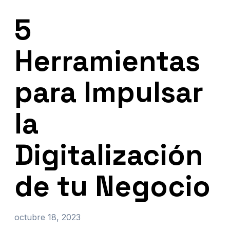
5
Herramientas
para Impulsar
la
Digitalización
de tu Negocio
octubre 18, 2023