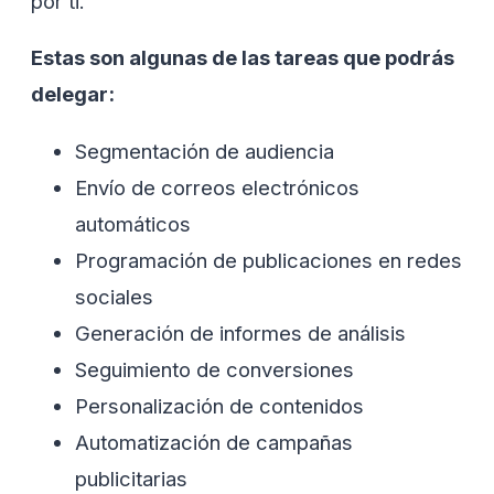
por ti.
Estas son algunas de las tareas que podrás
delegar:
Segmentación de audiencia
Envío de correos electrónicos
automáticos
Programación de publicaciones en redes
sociales
Generación de informes de análisis
Seguimiento de conversiones
Personalización de contenidos
Automatización de campañas
publicitarias