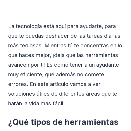
La tecnología está aquí para ayudarte, para
que te puedas deshacer de las tareas diarias
más tediosas. Mientras tú te concentras en lo
que haces mejor, ¡deja que las herramientas
avancen por ti! Es como tener a un ayudante
muy eficiente, que además no comete
errores. En este artículo vamos a ver
soluciones útiles de diferentes áreas que te
harán la vida más fácil.
¿Qué tipos de herramientas