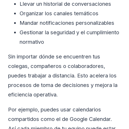
Llevar un historial de conversaciones
Organizar los canales temáticos
Mandar notificaciones personalizables
Gestionar la seguridad y el cumplimiento
normativo
Sin importar dónde se encuentren tus
colegas, compañeros o colaboradores,
puedes trabajar a distancia. Esto acelera los
procesos de toma de decisiones y mejora la
eficiencia operativa.
Por ejemplo, puedes usar calendarios
compartidos como el de Google Calendar.
Así cada miembro de tu equipo puede estar