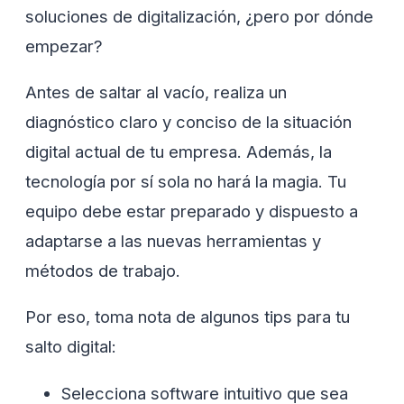
soluciones de digitalización, ¿pero por dónde
empezar?
Antes de saltar al vacío, realiza un
diagnóstico claro y conciso de la situación
digital actual de tu empresa. Además, la
tecnología por sí sola no hará la magia. Tu
equipo debe estar preparado y dispuesto a
adaptarse a las nuevas herramientas y
métodos de trabajo.
Por eso, toma nota de algunos tips para tu
salto digital:
Selecciona software intuitivo que sea