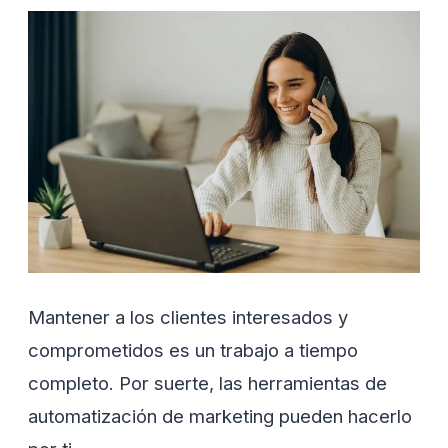
Mantener a los clientes interesados y
comprometidos es un trabajo a tiempo
completo. Por suerte, las herramientas de
automatización de marketing pueden hacerlo