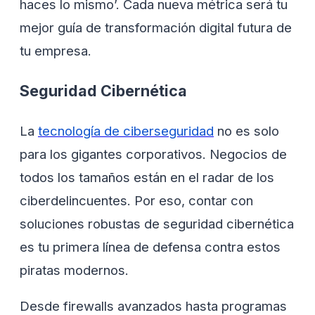
haces lo mismo’. Cada nueva métrica será tu
mejor guía de transformación digital futura de
tu empresa.
Seguridad Cibernética
La
tecnología de ciberseguridad
no es solo
para los gigantes corporativos. Negocios de
todos los tamaños están en el radar de los
ciberdelincuentes. Por eso, contar con
soluciones robustas de seguridad cibernética
es tu primera línea de defensa contra estos
piratas modernos.
Desde firewalls avanzados hasta programas