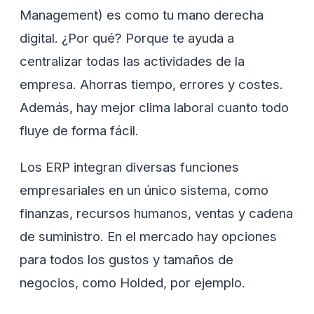
Management) es como tu mano derecha
digital. ¿Por qué? Porque te ayuda a
centralizar todas las actividades de la
empresa. Ahorras tiempo, errores y costes.
Además, hay mejor clima laboral cuanto todo
fluye de forma fácil.
Los ERP integran diversas funciones
empresariales en un único sistema, como
finanzas, recursos humanos, ventas y cadena
de suministro. En el mercado hay opciones
para todos los gustos y tamaños de
negocios, como Holded, por ejemplo.