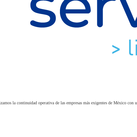
ntizamos la continuidad operativa de las empresas más exigentes de México con u