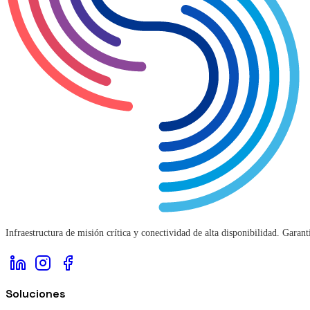
Infraestructura de misión crítica y conectividad de alta disponibilidad. Gara
Soluciones