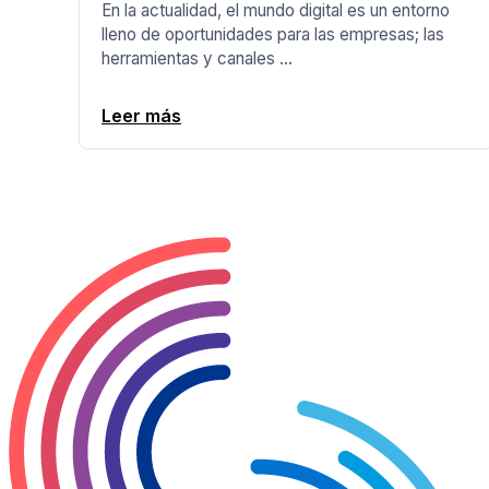
En la actualidad, el mundo digital es un entorno
lleno de oportunidades para las empresas; las
herramientas y canales ...
Leer más