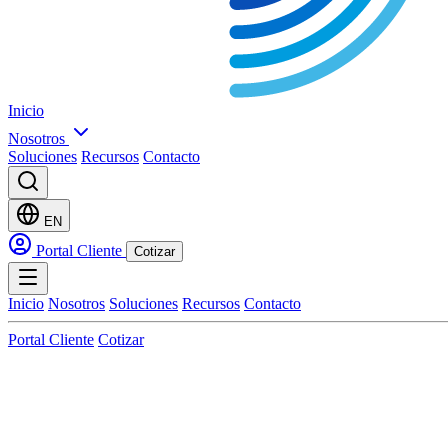
Inicio
Nosotros
Soluciones
Recursos
Contacto
EN
Portal Cliente
Cotizar
Inicio
Nosotros
Soluciones
Recursos
Contacto
Portal Cliente
Cotizar