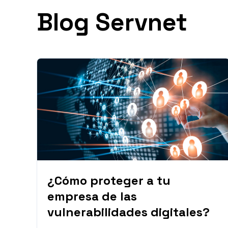
Blog Servnet
¿Cómo proteger a tu
empresa de las
vulnerabilidades digitales?