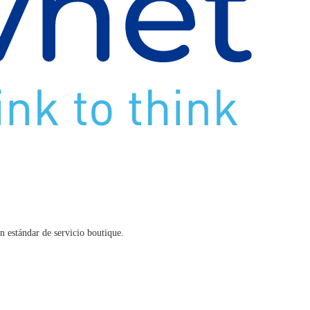
n estándar de servicio boutique.