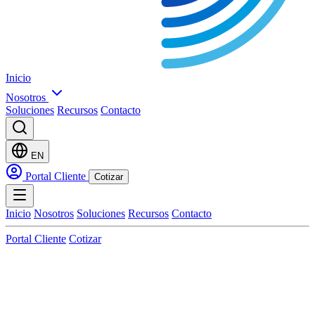
Inicio
Nosotros
Soluciones
Recursos
Contacto
EN
Portal Cliente
Cotizar
Inicio
Nosotros
Soluciones
Recursos
Contacto
Portal Cliente
Cotizar