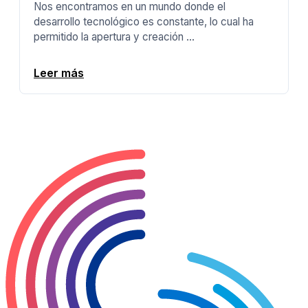
Nos encontramos en un mundo donde el
desarrollo tecnológico es constante, lo cual ha
permitido la apertura y creación ...
Leer más