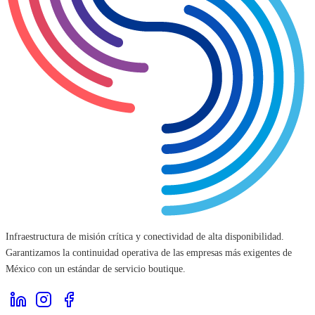
Infraestructura de misión crítica y conectividad de alta disponibilidad.
Garantizamos la continuidad operativa de las empresas más exigentes de
México con un estándar de servicio boutique.