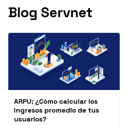
Blog Servnet
ARPU: ¿Cómo calcular los
ingresos promedio de tus
usuarios?