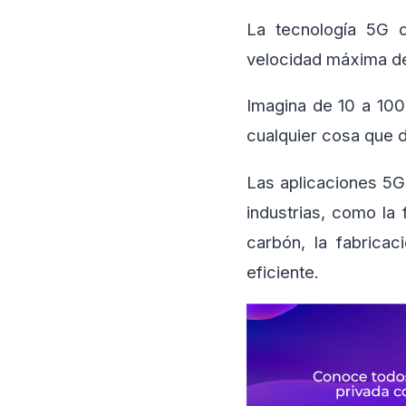
La tecnología 5G o
velocidad máxima de
Imagina de 10 a 100
cualquier cosa que d
Las aplicaciones 5G
industrias, como la 
carbón, la fabrica
eficiente.