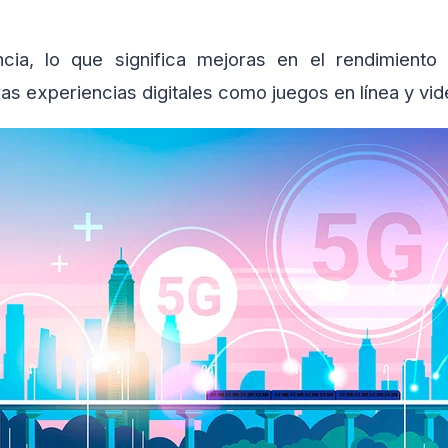
cia, lo que significa mejoras en el rendimiento 
as experiencias digitales como juegos en línea y vi