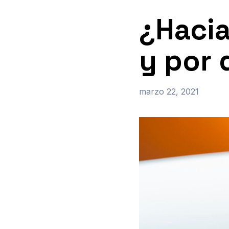
¿Hacia
y por 
marzo 22, 2021