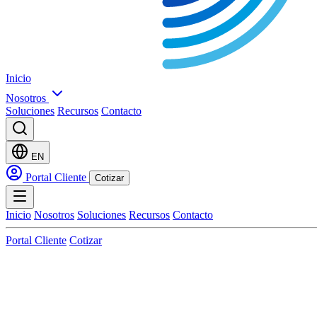
Inicio
Nosotros
Soluciones
Recursos
Contacto
EN
Portal Cliente
Cotizar
Inicio
Nosotros
Soluciones
Recursos
Contacto
Portal Cliente
Cotizar