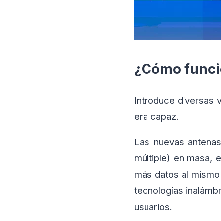
¿Cómo funci
Introduce diversas 
era capaz.
Las nuevas antenas
múltiple) en masa, 
más datos al mismo
tecnologías inalámbr
usuarios.