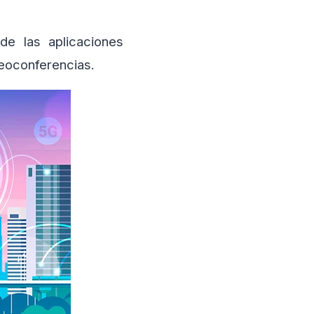
de las aplicaciones
deoconferencias.