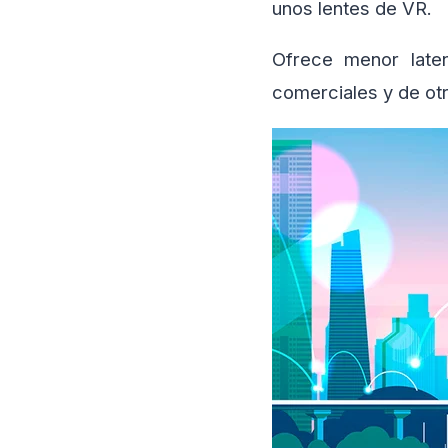
unos lentes de VR.
Ofrece menor laten
comerciales y de otr