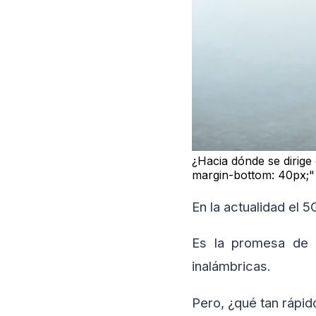
¿Hacia dónde se dirige
margin-bottom: 40px;
En la actualidad el
Es la promesa de 
inalámbricas.
Pero, ¿qué tan rápi